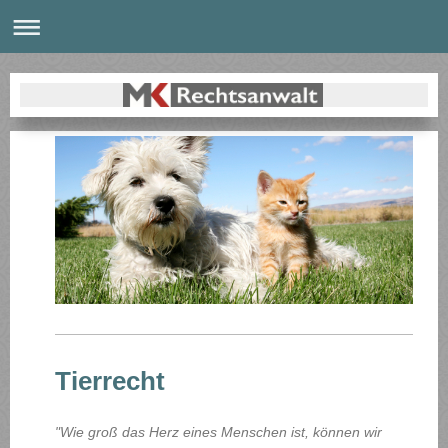
Tierrecht
"Wie groß das Herz eines Menschen ist, können wir