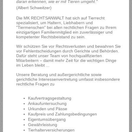
daran erkennen, wie er mit Tieren umgeht."
(Albert Schweitzer)
Die MK RECHTSANWALT hat sich auf Tierrecht
spezialisiert, um Haltern, Liebhabern und
"Tiermenschen" bei allen rechtlichen Fragen zu Ihrem
einzigartigen Familienmitglied ein zuverlässiger und
kompetenter Rechtsbeistand zu sein.
Wir schützen Sie vor Rechtsverlusten und bewahren Sie
vor Fehlentscheidungen durch Gerichte und Behörden.
Dafür steht unser Team von hochqualifizierten
Mitarbeitern – damit mehr Zeit für die wichtigen Dinge
im Leben bleibt ...
Unsere Beratung und außergerichtliche sowie
gerichtliche Interessenvertretung umfasst insbesondere
rechtliche Fragen zu
Kaufvertragsgestaltung
Ankaufuntersuchung
Urkunden und Pässe
Kaufpreis und Zahlungsbedingungen
Eigentumsübergang
Gewährleistung
Tierhalterversicherungen