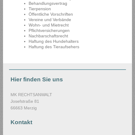
Behandlungsvertrag
Tierpension
Öffentliche Vorschriften
Vereine und Verbände
Wohn- und Mietrecht
Pflichtversicherungen
Nachbarschaftsrecht
Haftung des Hundehalters
Haftung des Tieraufsehers
Hier finden Sie uns
MK RECHTSANWALT
Josefstraße 81
66663 Merzig
Kontakt