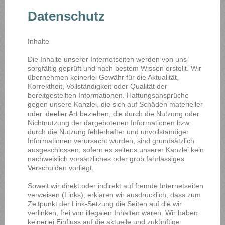
Datenschutz
Inhalte
Die Inhalte unserer Internetseiten werden von uns
sorgfältig geprüft und nach bestem Wissen erstellt. Wir
übernehmen keinerlei Gewähr für die Aktualität,
Korrektheit, Vollständigkeit oder Qualität der
bereitgestellten Informationen. Haftungsansprüche
gegen unsere Kanzlei, die sich auf Schäden materieller
oder ideeller Art beziehen, die durch die Nutzung oder
Nichtnutzung der dargebotenen Informationen bzw.
durch die Nutzung fehlerhafter und unvollständiger
Informationen verursacht wurden, sind grundsätzlich
ausgeschlossen, sofern es seitens unserer Kanzlei kein
nachweislich vorsätzliches oder grob fahrlässiges
Verschulden vorliegt.
Soweit wir direkt oder indirekt auf fremde Internetseiten
verweisen (Links), erklären wir ausdrücklich, dass zum
Zeitpunkt der Link-Setzung die Seiten auf die wir
verlinken, frei von illegalen Inhalten waren. Wir haben
keinerlei Einfluss auf die aktuelle und zukünftige