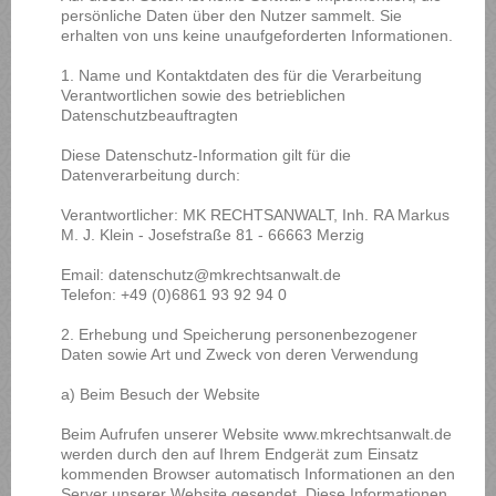
persönliche Daten über den Nutzer sammelt. Sie
erhalten von uns keine unaufgeforderten Informationen.
1. Name und Kontaktdaten des für die Verarbeitung
Verantwortlichen sowie des betrieblichen
Datenschutzbeauftragten
Diese Datenschutz-Information gilt für die
Datenverarbeitung durch:
Verantwortlicher: MK RECHTSANWALT, Inh. RA Markus
M. J. Klein - Josefstraße 81 - 66663 Merzig
Email: datenschutz@mkrechtsanwalt.de
Telefon: +49 (0)6861 93 92 94 0
2. Erhebung und Speicherung personenbezogener
Daten sowie Art und Zweck von deren Verwendung
a) Beim Besuch der Website
Beim Aufrufen unserer Website www.mkrechtsanwalt.de
werden durch den auf Ihrem Endgerät zum Einsatz
kommenden Browser automatisch Informationen an den
Server unserer Website gesendet. Diese Informationen