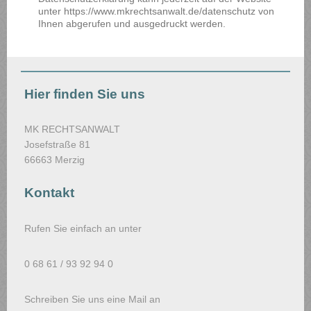
unter https://www.mkrechtsanwalt.de/datenschutz von
Ihnen abgerufen und ausgedruckt werden.
Hier finden Sie uns
MK RECHTSANWALT
Josefstraße 81
66663 Merzig
Kontakt
Rufen Sie einfach an unter
0 68 61 / 93 92 94 0
Schreiben Sie uns eine Mail an