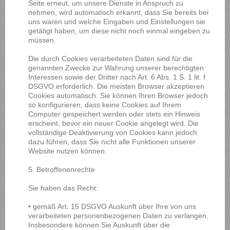
Seite erneut, um unsere Dienste in Anspruch zu
nehmen, wird automatisch erkannt, dass Sie bereits bei
uns waren und welche Eingaben und Einstellungen sie
getätigt haben, um diese nicht noch einmal eingeben zu
müssen.
Die durch Cookies verarbeiteten Daten sind für die
genannten Zwecke zur Wahrung unserer berechtigten
Interessen sowie der Dritter nach Art. 6 Abs. 1 S. 1 lit. f
DSGVO erforderlich. Die meisten Browser akzeptieren
Cookies automatisch. Sie können Ihren Browser jedoch
so konfigurieren, dass keine Cookies auf Ihrem
Computer gespeichert werden oder stets ein Hinweis
erscheint, bevor ein neuer Cookie angelegt wird. Die
vollständige Deaktivierung von Cookies kann jedoch
dazu führen, dass Sie nicht alle Funktionen unserer
Website nutzen können.
5. Betroffenenrechte
Sie haben das Recht:
• gemäß Art. 15 DSGVO Auskunft über Ihre von uns
verarbeiteten personenbezogenen Daten zu verlangen.
Insbesondere können Sie Auskunft über die