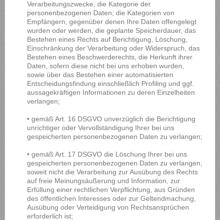
Verarbeitungszwecke, die Kategorie der
personenbezogenen Daten, die Kategorien von
Empfängern, gegenüber denen Ihre Daten offengelegt
wurden oder werden, die geplante Speicherdauer, das
Bestehen eines Rechts auf Berichtigung, Löschung,
Einschränkung der Verarbeitung oder Widerspruch, das
Bestehen eines Beschwerderechts, die Herkunft ihrer
Daten, sofern diese nicht bei uns erhoben wurden,
sowie über das Bestehen einer automatisierten
Entscheidungsfindung einschließlich Profiling und ggf.
aussagekräftigen Informationen zu deren Einzelheiten
verlangen;
• gemäß Art. 16 DSGVO unverzüglich die Berichtigung
unrichtiger oder Vervollständigung Ihrer bei uns
gespeicherten personenbezogenen Daten zu verlangen;
• gemäß Art. 17 DSGVO die Löschung Ihrer bei uns
gespeicherten personenbezogenen Daten zu verlangen,
soweit nicht die Verarbeitung zur Ausübung des Rechts
auf freie Meinungsäußerung und Information, zur
Erfüllung einer rechtlichen Verpflichtung, aus Gründen
des öffentlichen Interesses oder zur Geltendmachung,
Ausübung oder Verteidigung von Rechtsansprüchen
erforderlich ist;