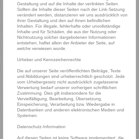
Gestaltung und auf die Inhalte der verlinkten Seiten.
Sollten die Inhalte dieser Seiten nach der Link-Setzung
verändert werden, distanzieren wir uns ausdrücklich von
ihrer Gestaltung und den auf ihnen befindlichen
Inhalten. Für illegale, fehlerhafte oder unvollständige
Inhalte und für Schäden, die aus der Nutzung oder
Nichtnutzung solcher dargebotenen Informationen
entstehen, haftet allein der Anbieter der Seite, auf
welche verwiesen wurde.
Urheber und Kennzeichenrechte
Die auf unserer Seite veröffentlichten Beiträge, Texte
und Abbildungen sind urheberrechtlich geschützt. Jede
vom Urhebergesetz nicht ausdrücklich zugelassene
Verwertung bedarf unserer vorherigen schriftlichen
Zustimmung. Dies gilt insbesondere für die
Vervielfältigung, Bearbeitung, Übersetzung,
Einspeicherung, Verarbeitung bzw. Wiedergabe in
Datenbanken und anderen elektronischen Medien und
Systemen.
Datenschutz-Information
Auf diesen Seiten ist keine Software implementiert, die