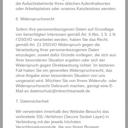
die Aufsichtsbehörde Ihres üblichen Aufenthaltsortes
oder Arbeitsplatzes oder unseres Kanzleisitzes wenden.
6. Widerspruchsrecht
Sofern Ihre personenbezogenen Daten auf Grundlage
von berechtigten Interessen gemäß Art. 6 Abs. 1 S. 1 lit.
f DSGVO verarbeitet werden, haben Sie das Recht,
gemäß Art. 21 DSGVO Widerspruch gegen die
Verarbeitung Ihrer personenbezogenen Daten
einzulegen, soweit dafür Gründe vorliegen, die sich aus
Ihrer besonderen Situation ergeben oder sich der
Widerspruch gegen Direktwerbung richtet. Im letzteren
Fall haben Sie ein generelles Widerspruchsrecht, das
ohne Angabe einer besonderen Situation von uns
umgesetzt wird. Möchten Sie von Ihrem Widerrufs- oder
Widerspruchsrecht Gebrauch machen, genügt eine E-
Mail an datenschutz@mkrechtsanwalt.de
7. Datensicherheit
Wir verwenden innerhalb des Website-Besuchs das
verbreitete SSL-Verfahren (Secure Socket Layer) in
Verbindung mit der jeweils höchsten
Verschlüsselungsstufe, die von Ihrem Browser