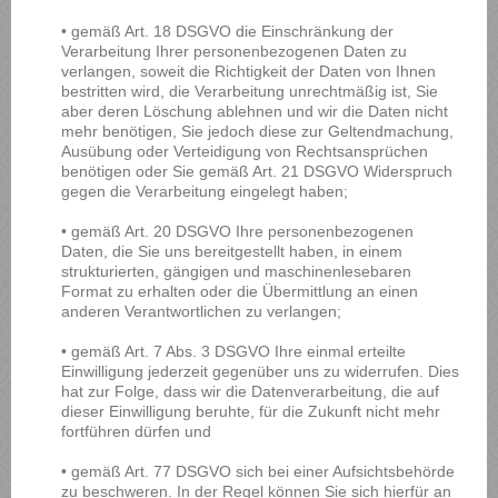
• gemäß Art. 18 DSGVO die Einschränkung der
Verarbeitung Ihrer personenbezogenen Daten zu
verlangen, soweit die Richtigkeit der Daten von Ihnen
bestritten wird, die Verarbeitung unrechtmäßig ist, Sie
aber deren Löschung ablehnen und wir die Daten nicht
mehr benötigen, Sie jedoch diese zur Geltendmachung,
Ausübung oder Verteidigung von Rechtsansprüchen
benötigen oder Sie gemäß Art. 21 DSGVO Widerspruch
gegen die Verarbeitung eingelegt haben;
• gemäß Art. 20 DSGVO Ihre personenbezogenen
Daten, die Sie uns bereitgestellt haben, in einem
strukturierten, gängigen und maschinenlesebaren
Format zu erhalten oder die Übermittlung an einen
anderen Verantwortlichen zu verlangen;
• gemäß Art. 7 Abs. 3 DSGVO Ihre einmal erteilte
Einwilligung jederzeit gegenüber uns zu widerrufen. Dies
hat zur Folge, dass wir die Datenverarbeitung, die auf
dieser Einwilligung beruhte, für die Zukunft nicht mehr
fortführen dürfen und
• gemäß Art. 77 DSGVO sich bei einer Aufsichtsbehörde
zu beschweren. In der Regel können Sie sich hierfür an