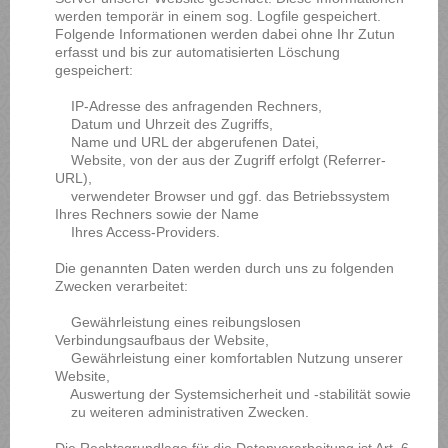
werden temporär in einem sog. Logfile gespeichert.
Folgende Informationen werden dabei ohne Ihr Zutun
erfasst und bis zur automatisierten Löschung
gespeichert:
IP-Adresse des anfragenden Rechners,
Datum und Uhrzeit des Zugriffs,
Name und URL der abgerufenen Datei,
Website, von der aus der Zugriff erfolgt (Referrer-
URL),
verwendeter Browser und ggf. das Betriebssystem
Ihres Rechners sowie der Name
Ihres Access-Providers.
Die genannten Daten werden durch uns zu folgenden
Zwecken verarbeitet:
Gewährleistung eines reibungslosen
Verbindungsaufbaus der Website,
Gewährleistung einer komfortablen Nutzung unserer
Website,
Auswertung der Systemsicherheit und -stabilität sowie
zu weiteren administrativen Zwecken.
Die Rechtsgrundlage für die Datenverarbeitung ist Art. 6